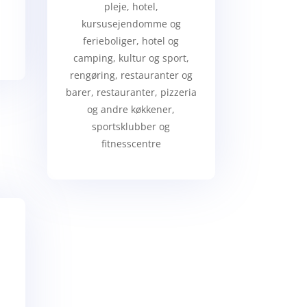
pleje, hotel,
kursusejendomme og
ferieboliger, hotel og
camping, kultur og sport,
rengøring, restauranter og
barer, restauranter, pizzeria
og andre køkkener,
sportsklubber og
fitnesscentre