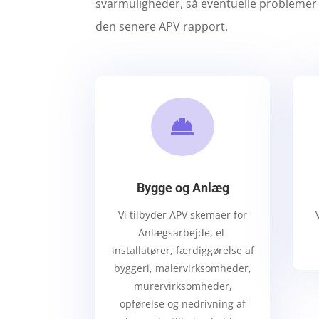
svarmuligheder, så eventuelle problemer 
den senere APV rapport.

Bygge og Anlæg
Vi tilbyder APV skemaer for
Anlægsarbejde, el-
installatører, færdiggørelse af
byggeri, malervirksomheder,
murervirksomheder,
opførelse og nedrivning af