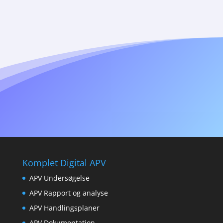
Komplet Digital APV
APV Undersøgelse
APV Rapport og analyse
APV Handlingsplaner
APV Dokumentation