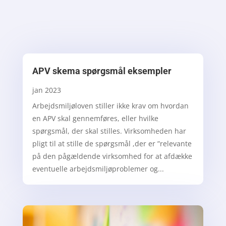
APV skema spørgsmål eksempler
jan 2023
Arbejdsmiljøloven stiller ikke krav om hvordan
en APV skal gennemføres, eller hvilke
spørgsmål, der skal stilles. Virksomheden har
pligt til at stille de spørgsmål ,der er ”relevante
på den pågældende virksomhed for at afdække
eventuelle arbejdsmiljøproblemer og...