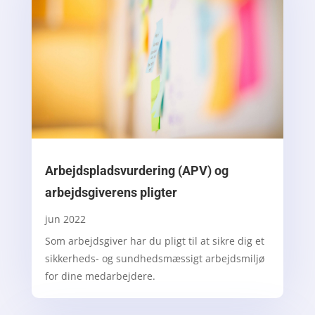
Arbejdspladsvurdering (APV) og
arbejdsgiverens pligter
jun 2022
Som arbejdsgiver har du pligt til at sikre dig et
sikkerheds- og sundhedsmæssigt arbejdsmiljø
for dine medarbejdere.