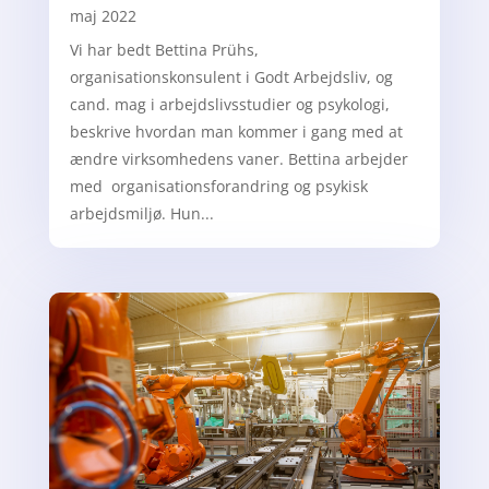
maj 2022
Vi har bedt Bettina Prühs,
organisationskonsulent i Godt Arbejdsliv, og
cand. mag i arbejdslivsstudier og psykologi,
beskrive hvordan man kommer i gang med at
ændre virksomhedens vaner. Bettina arbejder
med organisationsforandring og psykisk
arbejdsmiljø. Hun...