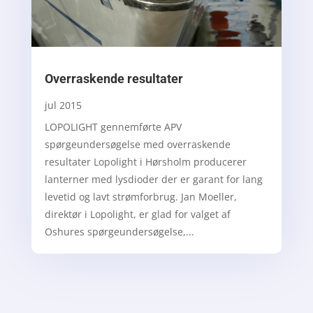
Overraskende resultater
jul 2015
LOPOLIGHT gennemførte APV
spørgeundersøgelse med overraskende
resultater Lopolight i Hørsholm producerer
lanterner med lysdioder der er garant for lang
levetid og lavt strømforbrug. Jan Moeller,
direktør i Lopolight, er glad for valget af
Oshures spørgeundersøgelse,...