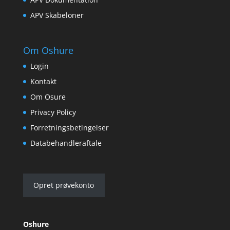
APV Skabeloner
Om Oshure
Login
Kontakt
Om Osure
Privacy Policy
Forretningsbetingelser
Databehandleraftale
Opret prøvekonto
Oshure