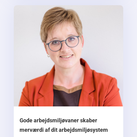
Gode arbejdsmiljøvaner skaber
merværdi af dit arbejdsmiljøsystem